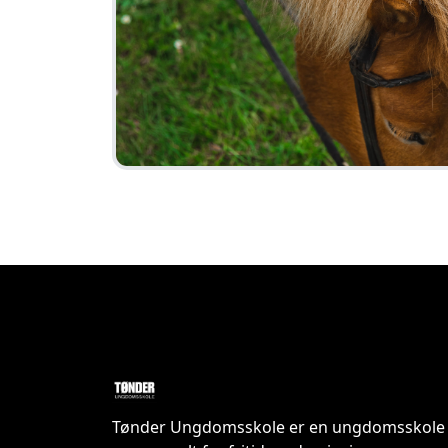
Tønder Ungdomsskole er en ungdomsskole