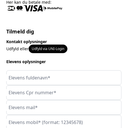
Her kan du betale med:
Tilmeld dig
Kontakt oplysninger
Udfyld eller
Udfyld via UNI-Login
Elevens oplysninger
Elevens fuldenavn*
Elevens Cpr nummer*
Elevens mail*
Elevens mobil* (format: 12345678)